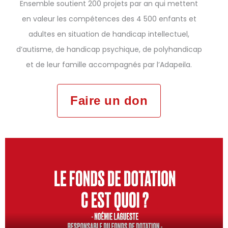
Ensemble soutient 200 projets par an qui mettent
en valeur les compétences des 4 500 enfants et
adultes en situation de handicap intellectuel,
d’autisme, de handicap psychique, de polyhandicap
et de leur famille accompagnés par l’Adapeila.
Faire un don