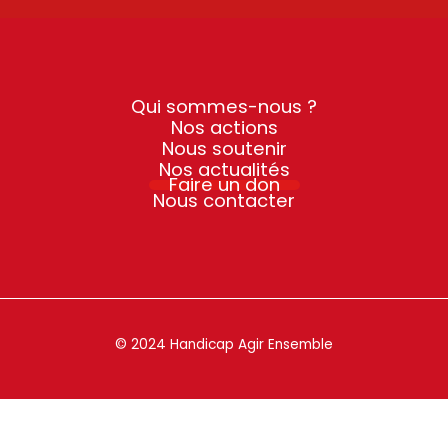
Qui sommes-nous ?
Nos actions
Nous soutenir
Nos actualités
Faire un don
Nous contacter
© 2024 Handicap Agir Ensemble