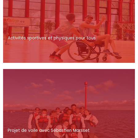
Activités sportives et physiques pour tous
Projet de voile avec Sébastien Marsset