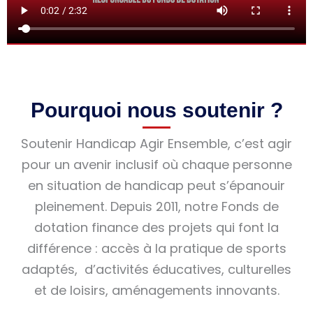
Pourquoi nous soutenir ?
Soutenir Handicap Agir Ensemble, c’est agir
pour un avenir inclusif où chaque personne
en situation de handicap peut s’épanouir
pleinement. Depuis 2011, notre Fonds de
dotation finance des projets qui font la
différence : accès à la pratique de sports
adaptés, d’activités éducatives, culturelles
et de loisirs, aménagements innovants.