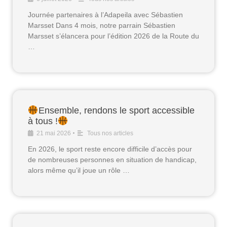
Journée partenaires à l’Adapeila avec Sébastien
Marsset Dans 4 mois, notre parrain Sébastien
Marsset s’élancera pour l’édition 2026 de la Route du
…
Ensemble, rendons le sport accessible
à tous !
•
21 mai 2026
Tous nos articles
En 2026, le sport reste encore difficile d’accès pour
de nombreuses personnes en situation de handicap,
alors même qu’il joue un rôle …