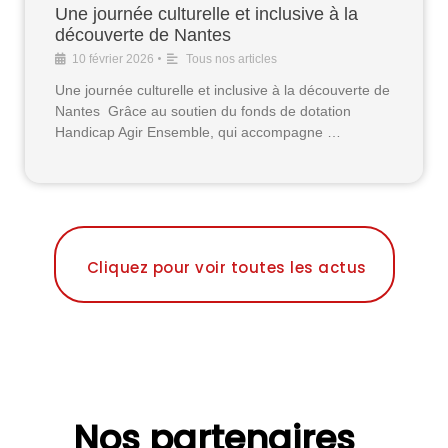
Une journée culturelle et inclusive à la
découverte de Nantes
•
10 février 2026
Tous nos articles
Une journée culturelle et inclusive à la découverte de
Nantes Grâce au soutien du fonds de dotation
Handicap Agir Ensemble, qui accompagne …
Cliquez pour voir toutes les actus
Nos partenaires