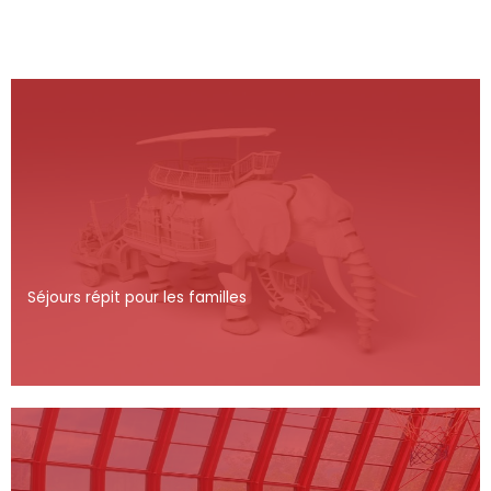
Séjours répit pour les familles